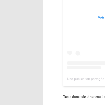
Voir
Tante dumande ci venenu à 