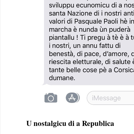
U nostalgicu di a Republica