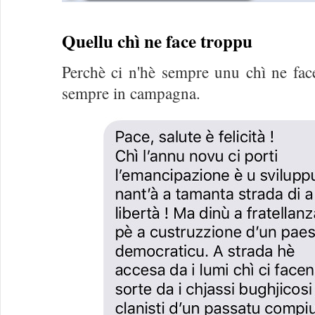
Quellu chì ne face troppu
Perchè ci n'hè sempre unu chì ne fac
sempre in campagna.