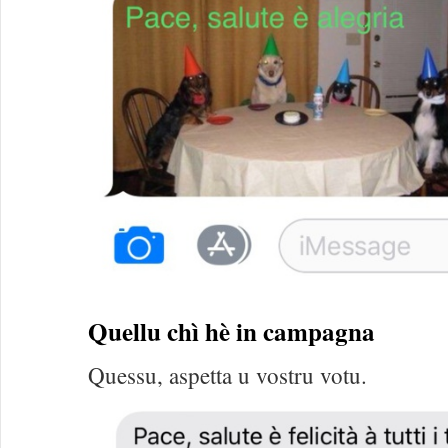
Quellu chì hè in campagna
Quessu, aspetta u vostru votu.