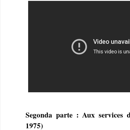
Segonda parte : Aux services 
1975)