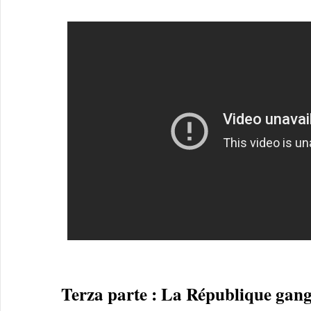
Terza parte : La République gang