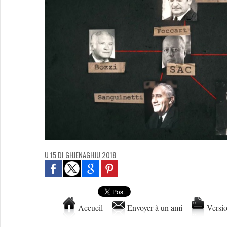
U 15 DI GHJENAGHJU 2018
Accueil
Envoyer à un ami
Versio