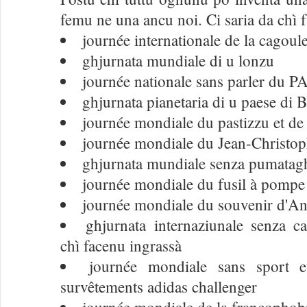
femu ne una ancu noi. Ci saria da chì f
journée internationale de la cagoul
ghjurnata mundiale di u lonzu
journée nationale sans parler du
ghjurnata pianetaria di u paese di 
journée mondiale du pastizzu et de
journée mondiale du Jean-Christop
ghjurnata mundiale senza pumatagh
journée mondiale du fusil à pompe
journée mondiale du souvenir d'A
ghjurnata internaziunale senza ca
chì facenu ingrassà
journée mondiale sans sport e
survêtements adidas challenger