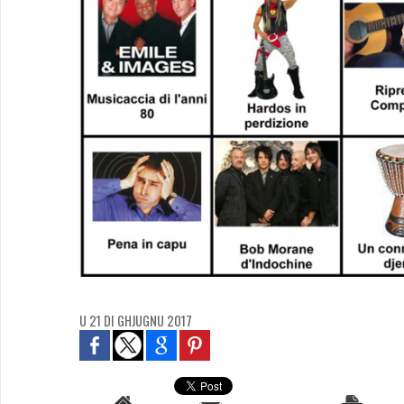
U 21 DI GHJUGNU 2017