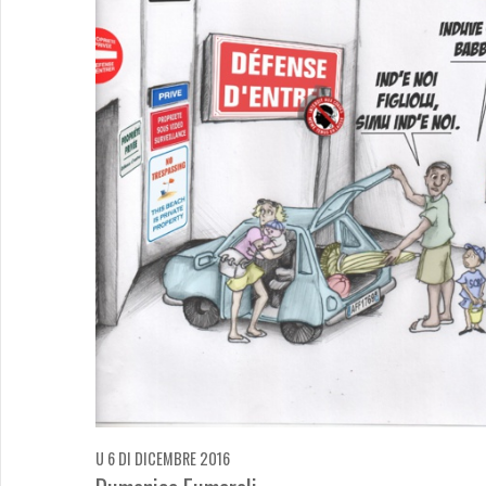
U 6 DI DICEMBRE 2016