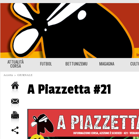
ATTUALITÀ
FUTBOL
BETTUNIZEMU
MAGAGNA
CULT
CORSA
Accolta
>
GIURNALE
A Piazzetta #21