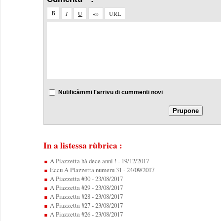
Nutificàmmi l'arrivu di cummenti novi
In a listessa rùbrica :
A Piazzetta hà dece anni !
- 19/12/2017
Eccu A Piazzetta numeru 31
- 24/09/2017
A Piazzetta #30
- 23/08/2017
A Piazzetta #29
- 23/08/2017
A Piazzetta #28
- 23/08/2017
A Piazzetta #27
- 23/08/2017
A Piazzetta #26
- 23/08/2017