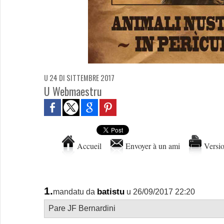
U 24 DI SITTEMBRE 2017
U Webmaestru
Accueil
Envoyer à un ami
Versio
1.
batistu
mandatu da
u 26/09/2017 22:20
Pare JF Bernardini