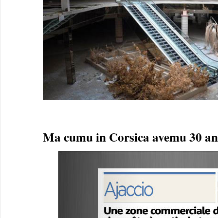
Ma cumu in Corsica avemu 30 anni