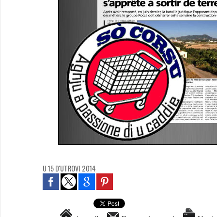
U 15 D'UTROVI 2014