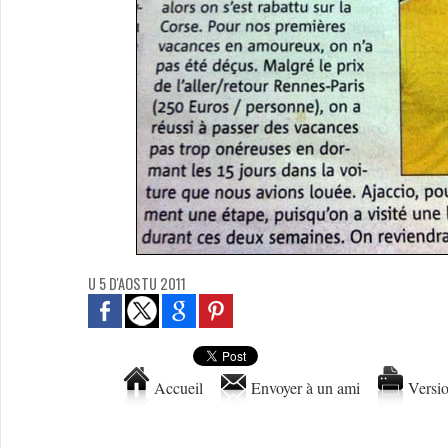
U 5 D'AOSTU 2011
Accueil
Envoyer à un ami
Versio