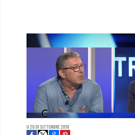
U 20 DI SITTEMBRE 2018