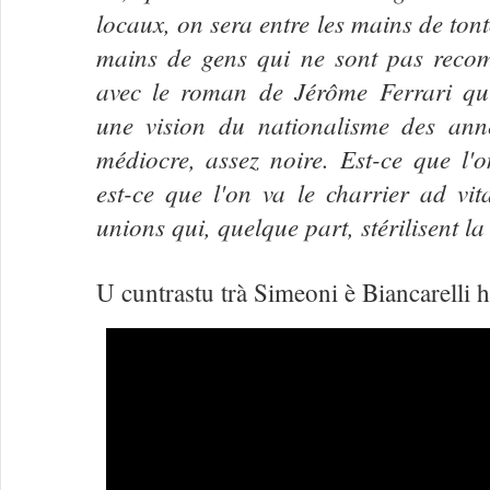
locaux, on sera entre les mains de ton
mains de gens qui ne sont pas recom
avec le roman de Jérôme Ferrari q
une vision du nationalisme des ann
médiocre, assez noire. Est-ce que l'
est-ce que l'on va le charrier ad v
unions qui, quelque part, stérilisent la
U cuntrastu trà Simeoni è Biancarelli h