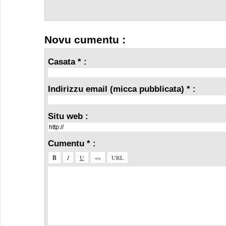
Novu cumentu :
Casata * :
Indirizzu email (micca pubblicata) * :
Situ web :
Cumentu * :