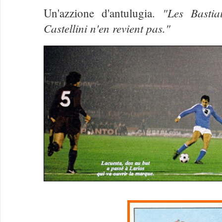
"Les Bastia
Un'azzione d'antulugia.
Castellini n'en revient pas."