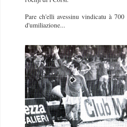
Pare ch'elli avessinu vindicatu à 70
d'umiliazione...