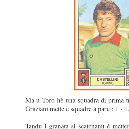
Ma u Toro hè una squadra di prima tr
Graziani mette e squadre à paru : 1 - 1
Tandu i granata si scatenanu è mette