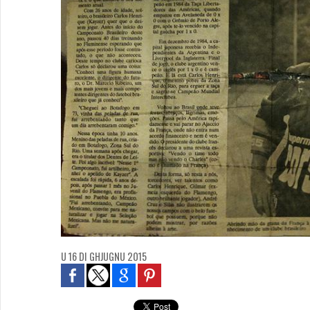
U 16 DI GHJUGNU 2015