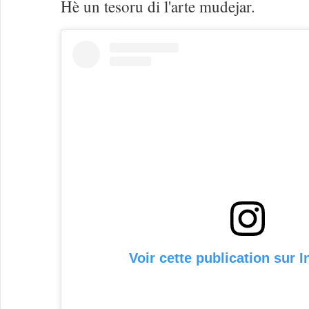
Hè un tesoru di l'arte mudejar.
Voir cette publication sur 