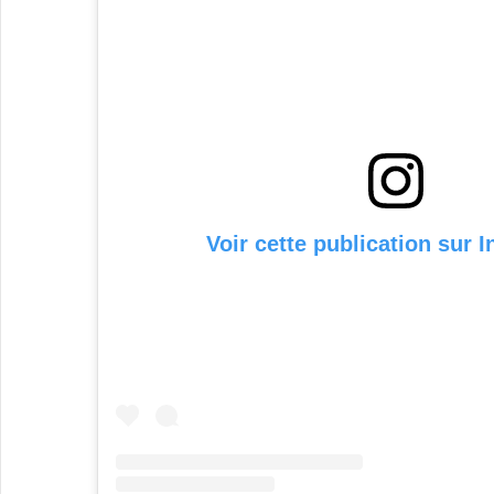
Voir cette publication sur 