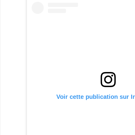
Voir cette publication sur 