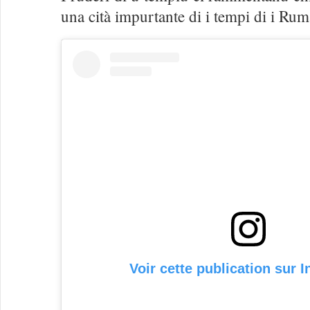
una cità impurtante di i tempi di i Rum
Voir cette publication sur 