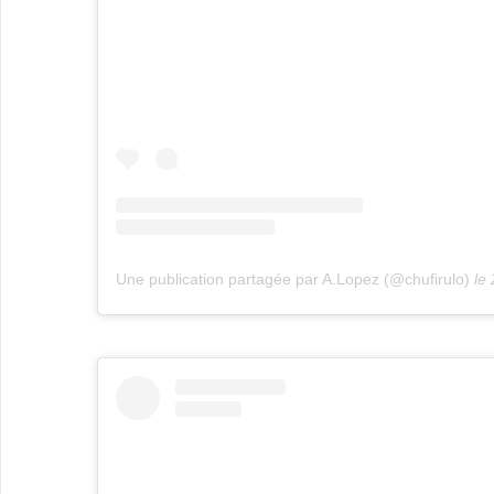
Une publication partagée par A.Lopez (@chufirulo)
le