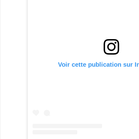
Voir cette publication sur 