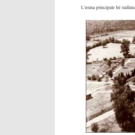
L'usina principale hè stallat