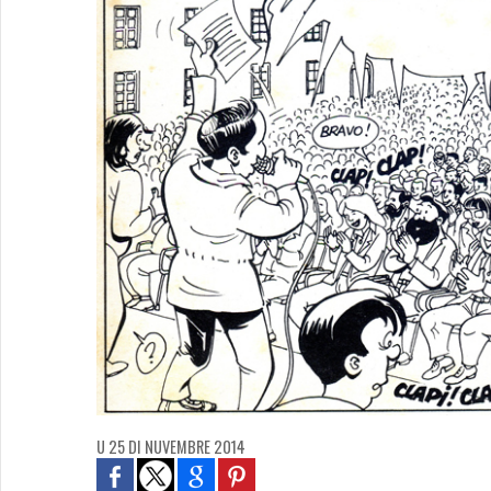
U 25 DI NUVEMBRE 2014