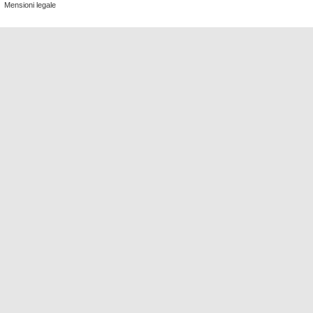
Mensioni legale