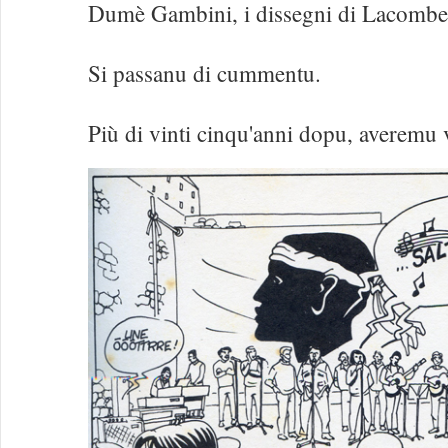
Dumè Gambini, i dissegni di Lacombe
Si passanu di cummentu.
Più di vinti cinqu'anni dopu, averemu